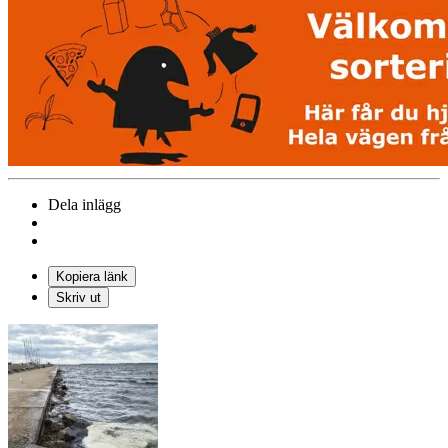
Dela inlägg
Kopiera länk
Skriv ut