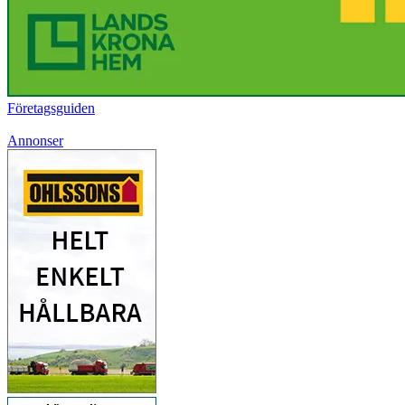
Företagsguiden
Annonser