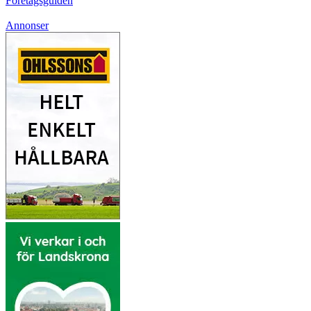
Företagsguiden
Annonser