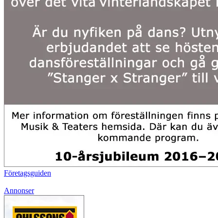
Företagsguiden
Annonser