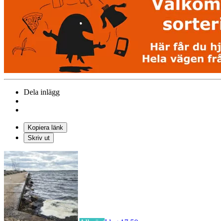
Dela inlägg
Kopiera länk
Skriv ut