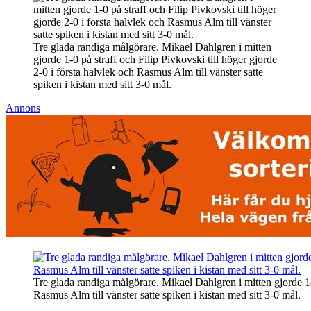
Tre glada randiga målgörare. Mikael Dahlgren i mitten
gjorde 1-0 på straff och Filip Pivkovski till höger gjorde
2-0 i första halvlek och Rasmus Alm till vänster satte
spiken i kistan med sitt 3-0 mål.
Annons
Tre glada randiga målgörare. Mikael Dahlgren i mitten gjorde 1-0
Rasmus Alm till vänster satte spiken i kistan med sitt 3-0 mål.