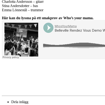
Charlotta Andersson – gitarr
Stina Andersdotter – bas
Emma Lönnestål – trummor
Här kan du lyssna på ett smakprov av Who’s your mama.
Dela inlägg