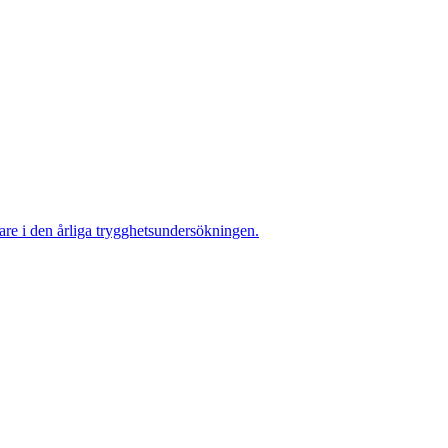
re i den årliga trygghetsundersökningen.