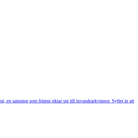
n satsning som främst riktar sig till invandrarkvinnor. Syftet är att