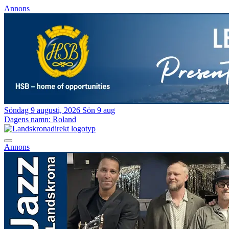
Annons
Söndag 9 augusti, 2026
Sön 9 aug
Dagens namn:
Roland
Annons