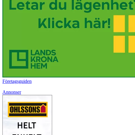
Företagsguiden
Annonser