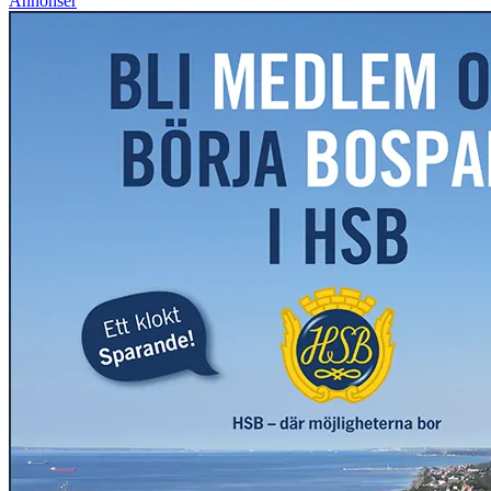
Annonser