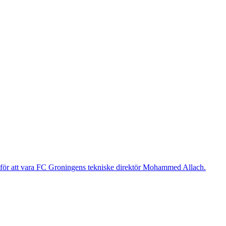
g för att vara FC Groningens tekniske direktör Mohammed Allach.