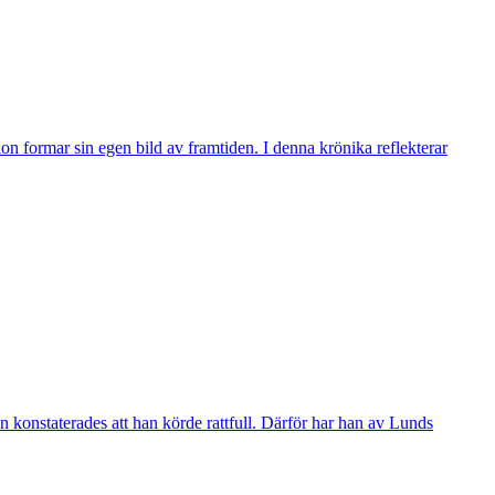
n formar sin egen bild av framtiden. I denna krönika reflekterar
 konstaterades att han körde rattfull. Därför har han av Lunds