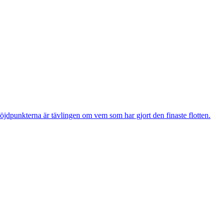
öjdpunkterna är tävlingen om vem som har gjort den finaste flotten.