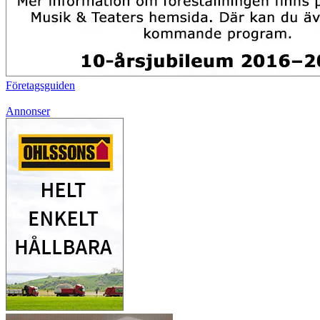
Företagsguiden
Annonser