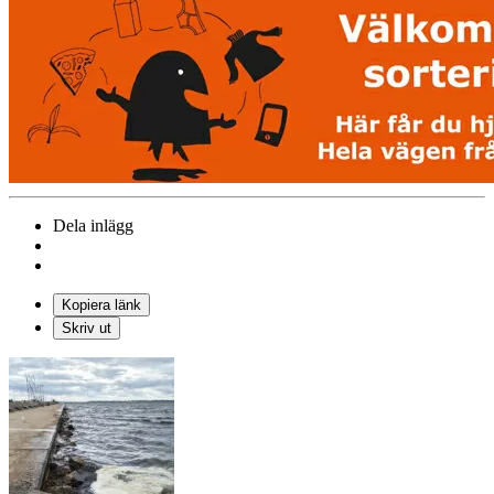
Dela inlägg
Kopiera länk
Skriv ut