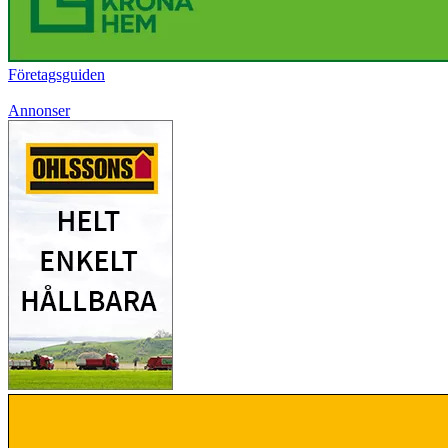
Företagsguiden
Annonser