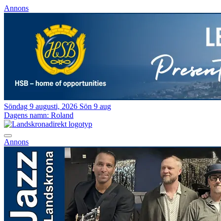
Annons
Söndag 9 augusti, 2026
Sön 9 aug
Dagens namn:
Roland
Annons