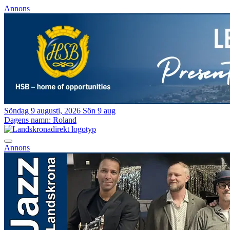
Annons
Söndag 9 augusti, 2026
Sön 9 aug
Dagens namn:
Roland
Annons