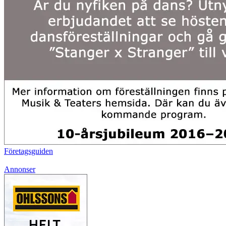
Företagsguiden
Annonser