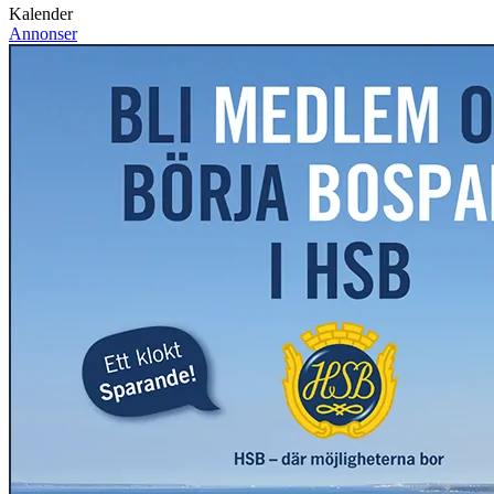
Kalender
Annonser