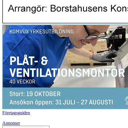
Företagsguiden
Annonser