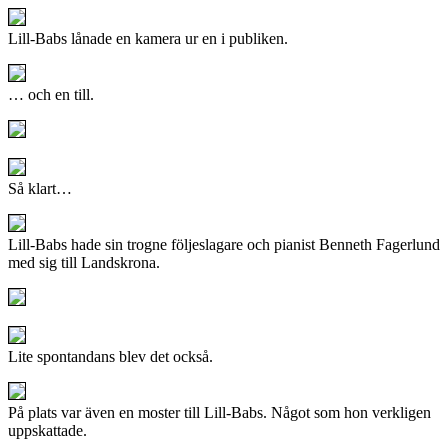
Lill-Babs lånade en kamera ur en i publiken.
… och en till.
Så klart…
Lill-Babs hade sin trogne följeslagare och pianist Benneth Fagerlund
med sig till Landskrona.
Lite spontandans blev det också.
På plats var även en moster till Lill-Babs. Något som hon verkligen
uppskattade.