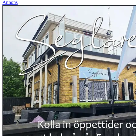
Annons