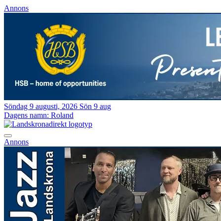
Annons
Söndag 9 augusti, 2026
Sön 9 aug
Dagens namn:
Roland
Annons