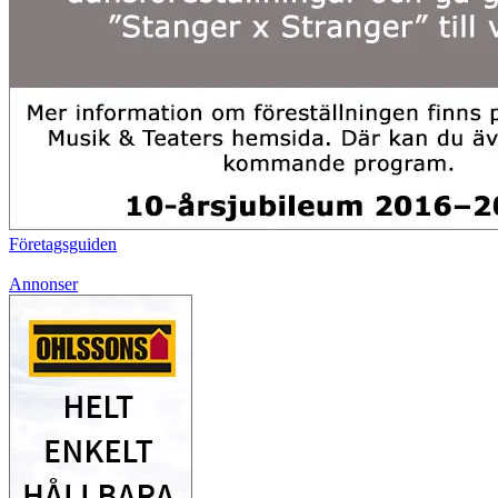
Företagsguiden
Annonser