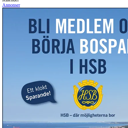
Annonser