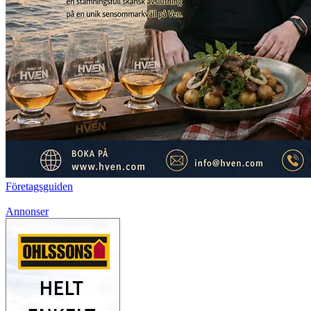
Företagsguiden
Annonser