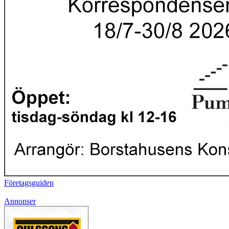
Företagsguiden
Annonser