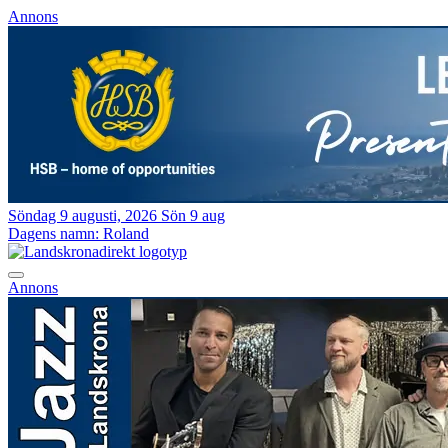
Annons
Söndag 9 augusti, 2026
Sön 9 aug
Dagens namn:
Roland
Annons