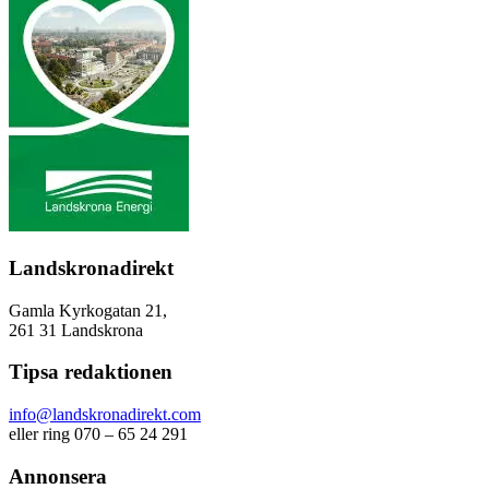
Landskronadirekt
Gamla Kyrkogatan 21,
261 31 Landskrona
Tipsa redaktionen
info@landskronadirekt.com
eller ring 070 – 65 24 291
Annonsera