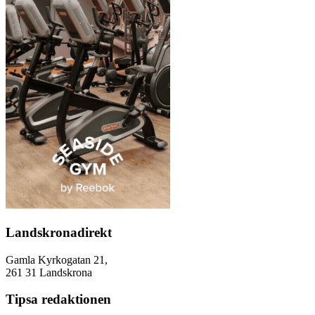
Landskronadirekt
Gamla Kyrkogatan 21,
261 31 Landskrona
Tipsa redaktionen