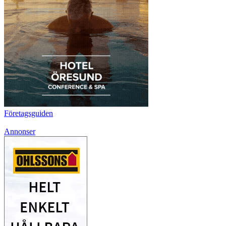
Företagsguiden
Annonser