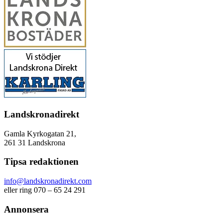
Landskronadirekt
Gamla Kyrkogatan 21,
261 31 Landskrona
Tipsa redaktionen
info@landskronadirekt.com
eller ring 070 – 65 24 291
Annonsera