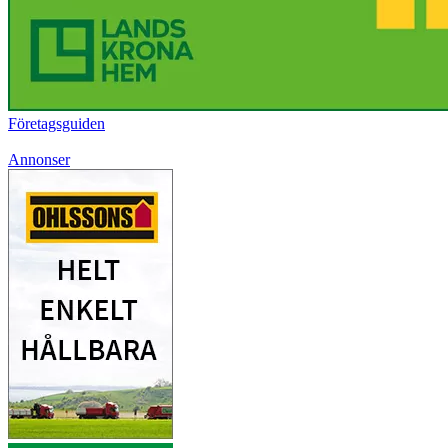
Företagsguiden
Annonser