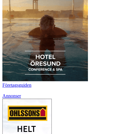
Företagsguiden
Annonser