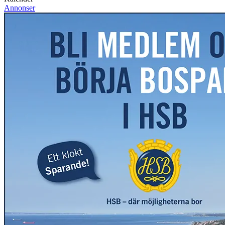
Annonser