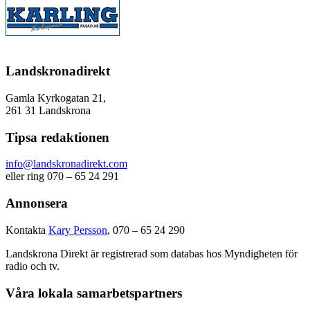
Landskronadirekt
Gamla Kyrkogatan 21,
261 31 Landskrona
Tipsa redaktionen
info@landskronadirekt.com
eller ring 070 – 65 24 291
Annonsera
Kontakta
Kary Persson
, 070 – 65 24 290
Landskrona Direkt är registrerad som databas hos Myndigheten för
radio och tv.
Våra lokala samarbetspartners