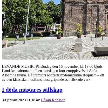
LEVANDE MUSIK. På söndag den 16 november kl. 18.00 bjuds
Landskronaborna in till en storslagen konsertupplevelse i Sofia
Albertina kyrka. Då framförs Mozarts mytomspunna Requiem – ett
av den klassiska musikens mest gripande och älskade verk.
I döda mästares sällskap
30 januari 2023 11:18
av
Håkan Karlsson