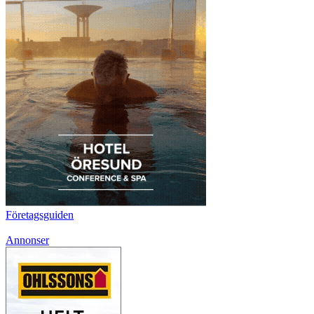
Företagsguiden
Annonser