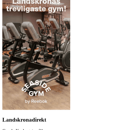
Landskronadirekt