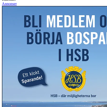
Annonser