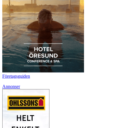
Företagsguiden
Annonser