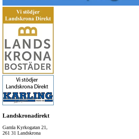
Landskronadirekt
Gamla Kyrkogatan 21,
261 31 Landskrona