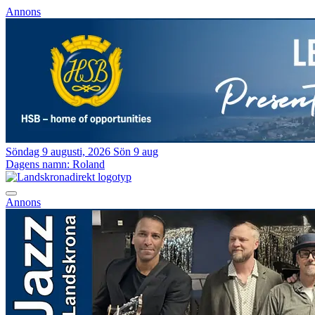
Annons
Söndag 9 augusti, 2026
Sön 9 aug
Dagens namn:
Roland
Annons