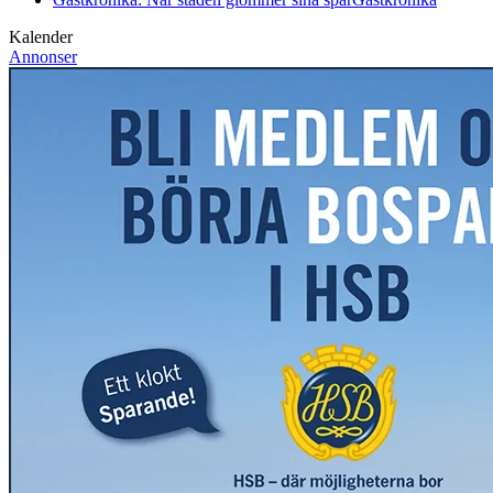
Kalender
Annonser