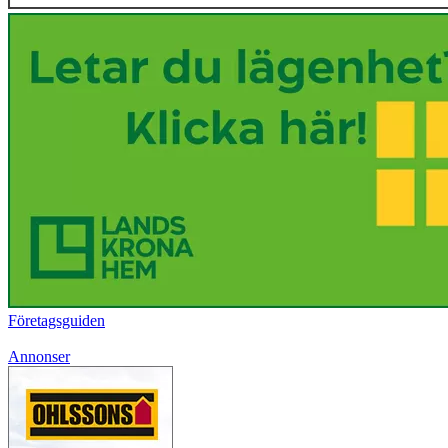
Företagsguiden
Annonser