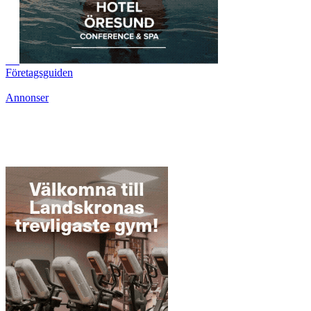
Företagsguiden
Annonser