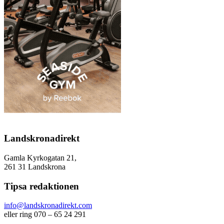
Landskronadirekt
Gamla Kyrkogatan 21,
261 31 Landskrona
Tipsa redaktionen
info@landskronadirekt.com
eller ring 070 – 65 24 291