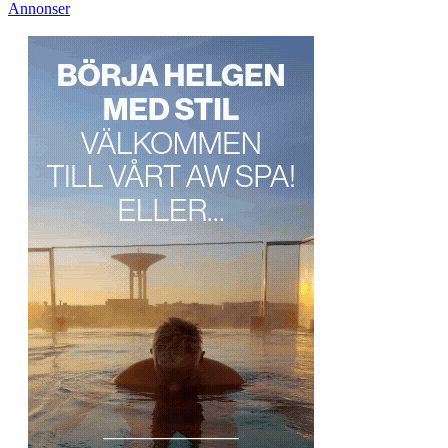
Annonser