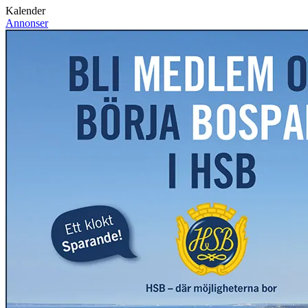
Kalender
Annonser