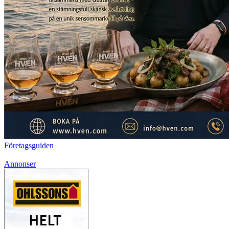
Företagsguiden
Annonser