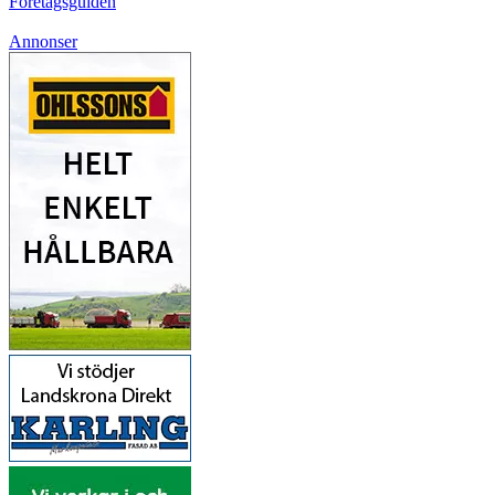
Företagsguiden
Annonser