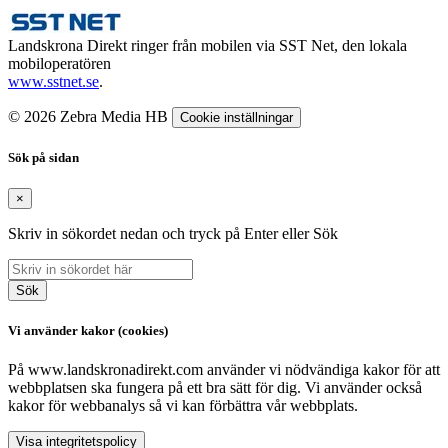
Landskrona Direkt ringer från mobilen via SST Net, den lokala
mobiloperatören
www.sstnet.se
.
© 2026 Zebra Media HB
Cookie inställningar
Sök på sidan
×
Skriv in sökordet nedan och tryck på Enter eller Sök
Sök
Vi använder kakor (cookies)
På www.landskronadirekt.com använder vi nödvändiga kakor för att
webbplatsen ska fungera på ett bra sätt för dig. Vi använder också
kakor för webbanalys så vi kan förbättra vår webbplats.
Visa integritetspolicy