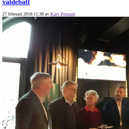
valdebatt
27 februari 2018 11:38
av
Kary Persson