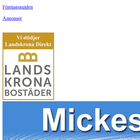
Företagsguiden
Annonser