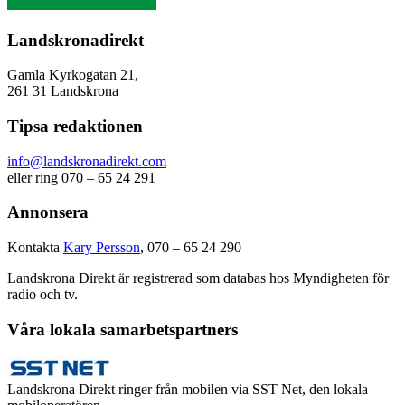
Landskronadirekt
Gamla Kyrkogatan 21,
261 31 Landskrona
Tipsa redaktionen
info@landskronadirekt.com
eller ring 070 – 65 24 291
Annonsera
Kontakta
Kary Persson
, 070 – 65 24 290
Landskrona Direkt är registrerad som databas hos Myndigheten för
radio och tv.
Våra lokala samarbetspartners
Landskrona Direkt ringer från mobilen via SST Net, den lokala