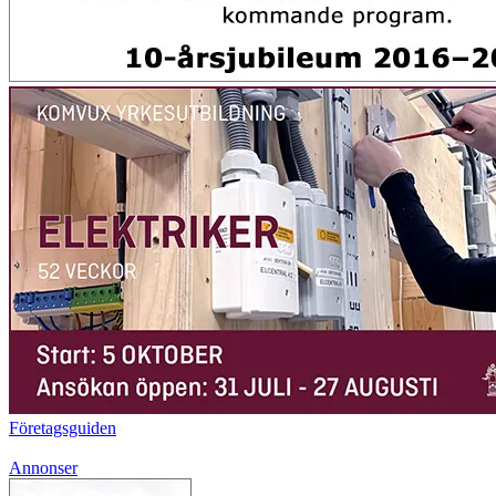
Företagsguiden
Annonser