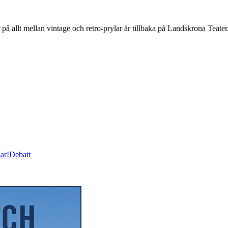
 allt mellan vintage och retro-prylar är tillbaka på Landskrona Teater
ar!
Debatt