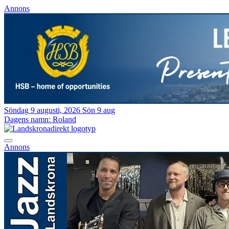
Annons
Söndag 9 augusti, 2026
Sön 9 aug
Dagens namn:
Roland
Annons