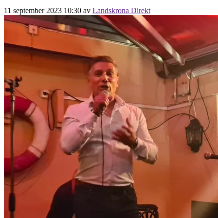
11 september 2023 10:30
av
Landskrona Direkt