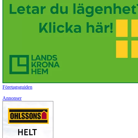
Företagsguiden
Annonser