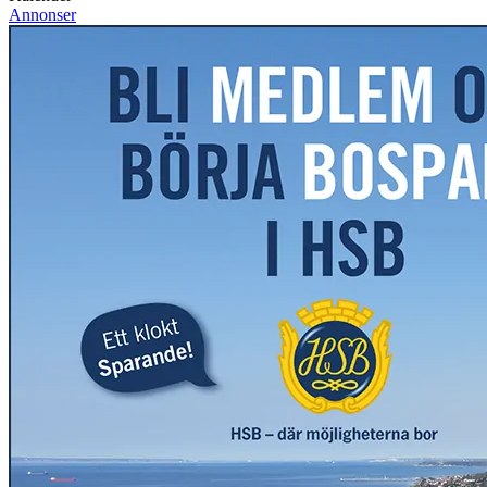
Annonser