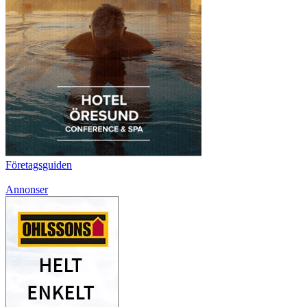
Företagsguiden
Annonser