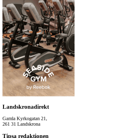
Landskronadirekt
Gamla Kyrkogatan 21,
261 31 Landskrona
Tipsa redaktionen