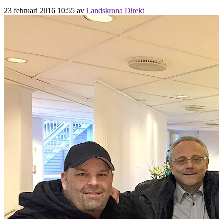
23 februari 2016 10:55
av
Landskrona Direkt