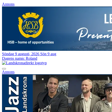
Annons
Söndag 9 augusti, 2026
Sön 9 aug
Dagens namn:
Roland
Annons