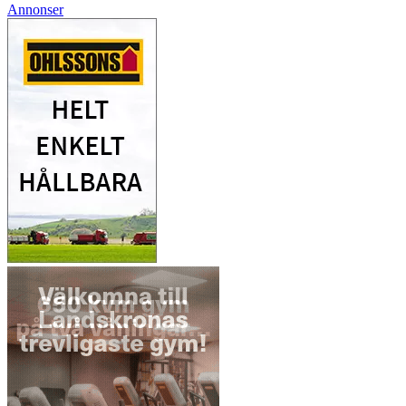
Annonser