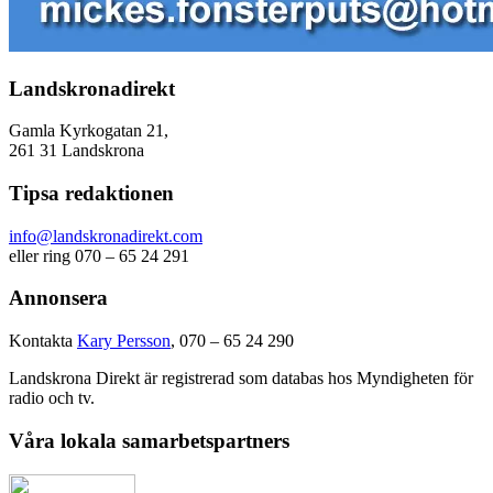
Landskronadirekt
Gamla Kyrkogatan 21,
261 31 Landskrona
Tipsa redaktionen
info@landskronadirekt.com
eller ring 070 – 65 24 291
Annonsera
Kontakta
Kary Persson
, 070 – 65 24 290
Landskrona Direkt är registrerad som databas hos Myndigheten för
radio och tv.
Våra lokala samarbetspartners