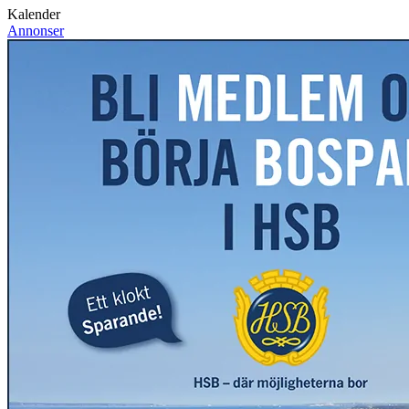
Kalender
Annonser