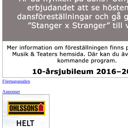
Företagsguiden
Annonser