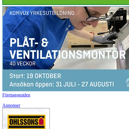
Företagsguiden
Annonser