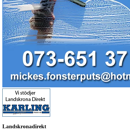
Landskronadirekt