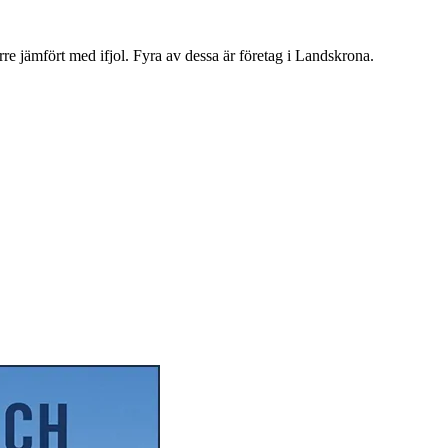
re jämfört med ifjol. Fyra av dessa är företag i Landskrona.