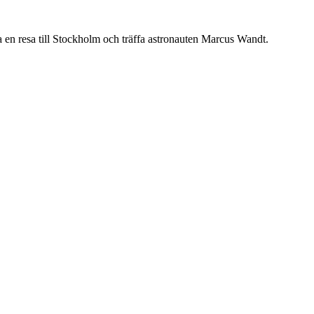
a en resa till Stockholm och träffa astronauten Marcus Wandt.