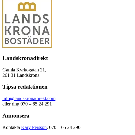
Landskronadirekt
Gamla Kyrkogatan 21,
261 31 Landskrona
Tipsa redaktionen
info@landskronadirekt.com
eller ring 070 – 65 24 291
Annonsera
Kontakta
Kary Persson
, 070 – 65 24 290