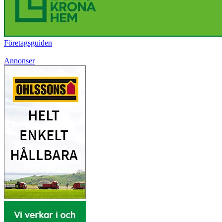
Företagsguiden
Annonser