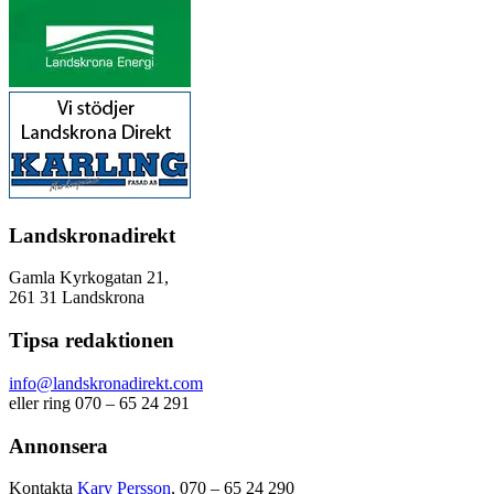
Landskronadirekt
Gamla Kyrkogatan 21,
261 31 Landskrona
Tipsa redaktionen
info@landskronadirekt.com
eller ring 070 – 65 24 291
Annonsera
Kontakta
Kary Persson
, 070 – 65 24 290