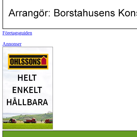
Företagsguiden
Annonser