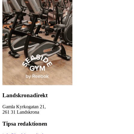
Landskronadirekt
Gamla Kyrkogatan 21,
261 31 Landskrona
Tipsa redaktionen