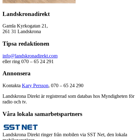
Landskronadirekt
Gamla Kyrkogatan 21,
261 31 Landskrona
Tipsa redaktionen
info@landskronadirekt.com
eller ring 070 – 65 24 291
Annonsera
Kontakta
Kary Persson
, 070 – 65 24 290
Landskrona Direkt är registrerad som databas hos Myndigheten för
radio och tv.
Våra lokala samarbetspartners
Landskrona Direkt ringer från mobilen via SST Net, den lokala