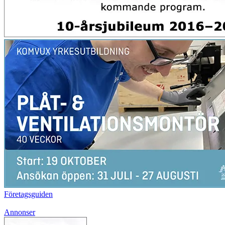
Företagsguiden
Annonser