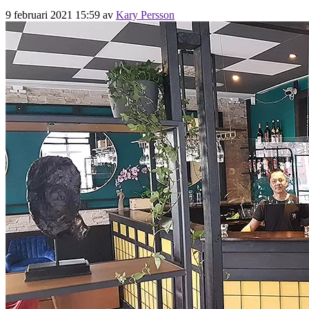
9 februari 2021 15:59
av
Kary Persson