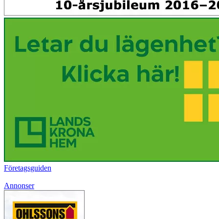
Företagsguiden
Annonser