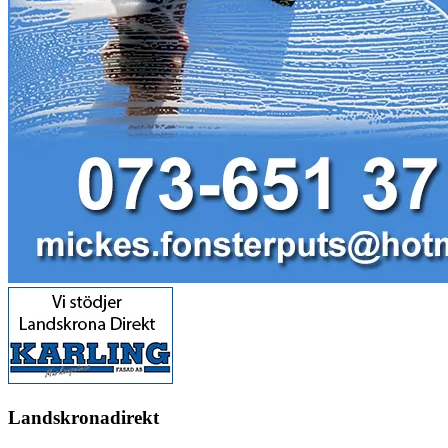
Landskronadirekt