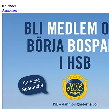
Kalender
Annonser