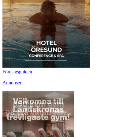
Företagsguiden
Annonser