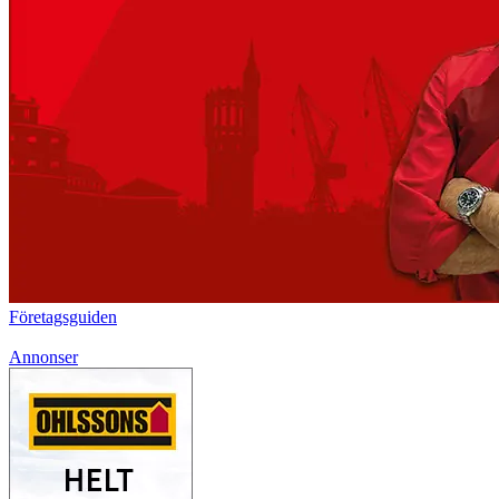
Företagsguiden
Annonser