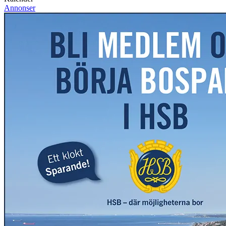
Annonser