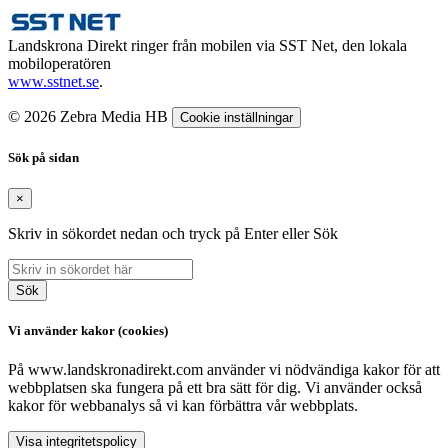
Landskrona Direkt ringer från mobilen via SST Net, den lokala
mobiloperatören
www.sstnet.se
.
© 2026 Zebra Media HB
Cookie inställningar
Sök på sidan
×
Skriv in sökordet nedan och tryck på Enter eller Sök
Sök
Vi använder kakor (cookies)
På www.landskronadirekt.com använder vi nödvändiga kakor för att
webbplatsen ska fungera på ett bra sätt för dig. Vi använder också
kakor för webbanalys så vi kan förbättra vår webbplats.
Visa integritetspolicy