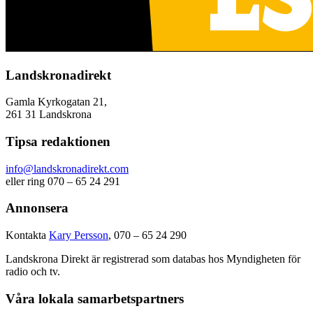
Landskronadirekt
Gamla Kyrkogatan 21,
261 31 Landskrona
Tipsa redaktionen
info@landskronadirekt.com
eller ring 070 – 65 24 291
Annonsera
Kontakta
Kary Persson
, 070 – 65 24 290
Landskrona Direkt är registrerad som databas hos Myndigheten för
radio och tv.
Våra lokala samarbetspartners