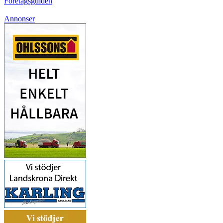
Företagsguiden
Annonser