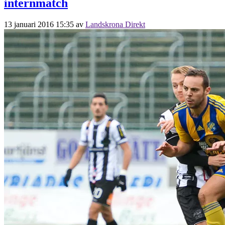
internmatch
13 januari 2016 15:35
av
Landskrona Direkt