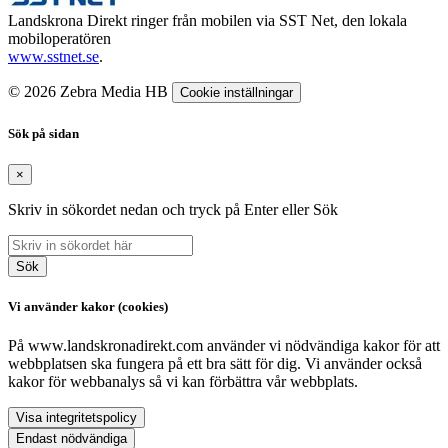
Landskrona Direkt ringer från mobilen via SST Net, den lokala
mobiloperatören
www.sstnet.se
.
© 2026 Zebra Media HB
Cookie inställningar
Sök på sidan
×
Skriv in sökordet nedan och tryck på Enter eller Sök
Sök
Vi använder kakor (cookies)
På www.landskronadirekt.com använder vi nödvändiga kakor för att
webbplatsen ska fungera på ett bra sätt för dig. Vi använder också
kakor för webbanalys så vi kan förbättra vår webbplats.
Visa integritetspolicy
Endast nödvändiga