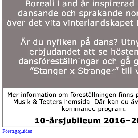
Företagsguiden