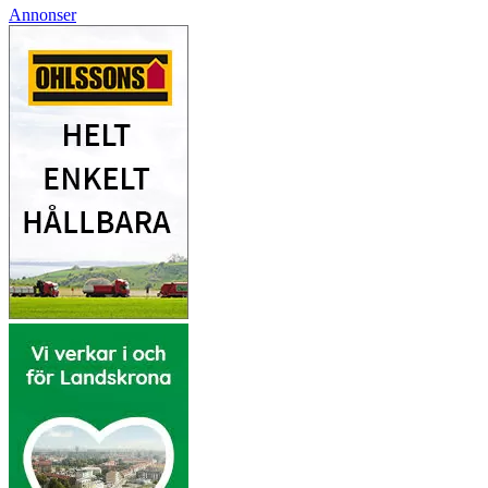
Annonser