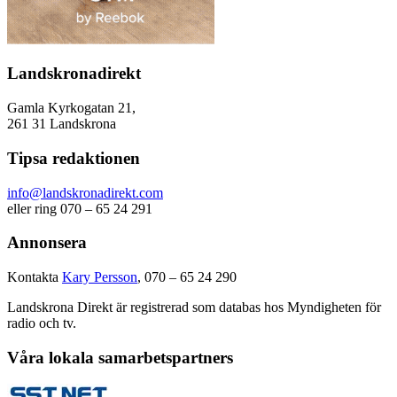
Landskronadirekt
Gamla Kyrkogatan 21,
261 31 Landskrona
Tipsa redaktionen
info@landskronadirekt.com
eller ring 070 – 65 24 291
Annonsera
Kontakta
Kary Persson
, 070 – 65 24 290
Landskrona Direkt är registrerad som databas hos Myndigheten för
radio och tv.
Våra lokala samarbetspartners