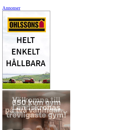
Annonser